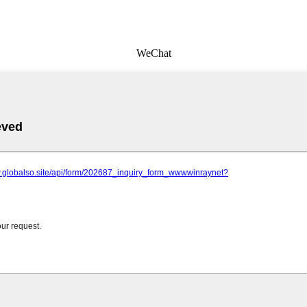
WeChat